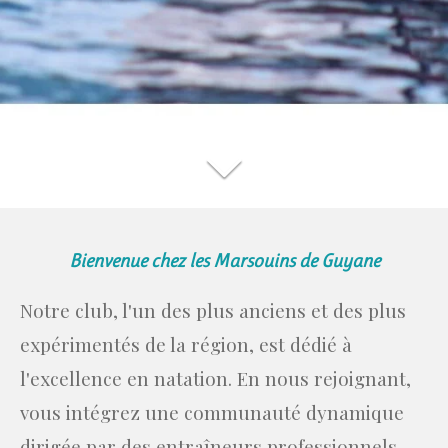
Bienvenue chez les Marsouins de Guyane
Notre club, l'un des plus anciens et des plus
expérimentés de la région, est dédié à
l'excellence en natation. En nous rejoignant,
vous intégrez une communauté dynamique
dirigée par des entraîneurs professionnels