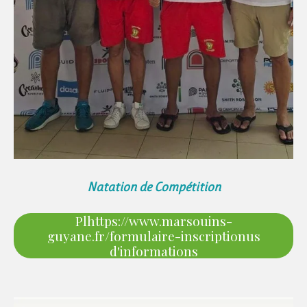
Natation de Compétition
Plhttps://www.marsouins-
guyane.fr/formulaire-inscriptionus
d'informations