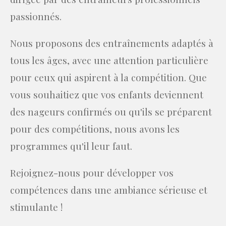
passionnés.
Nous proposons des entraînements adaptés à
tous les âges, avec une attention particulière
pour ceux qui aspirent à la compétition. Que
vous souhaitiez que vos enfants deviennent
des nageurs confirmés ou qu'ils se préparent
pour des compétitions, nous avons les
programmes qu'il leur faut.
Rejoignez-nous pour développer vos
compétences dans une ambiance sérieuse et
stimulante !