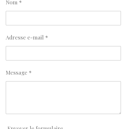
Nom *
Adresse e-mail *
Message *
Envoyer le formulaire