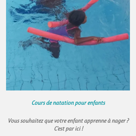
Cours de natation pour enfants
Vous souhaitez que votre enfant apprenne à nager ?
C'est par ici !