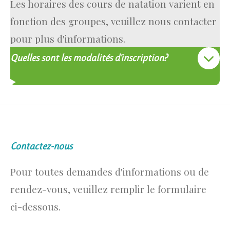
Les horaires des cours de natation varient en
fonction des groupes, veuillez nous contacter
pour plus d'informations.
Quelles sont les modalités d'inscription?
Contactez-nous
Pour toutes demandes d'informations ou de
rendez-vous, veuillez remplir le formulaire
ci-dessous.