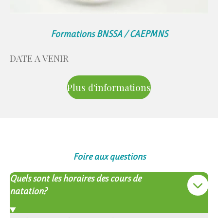
Formations BNSSA / CAEPMNS
DATE A VENIR
Plus d'informations
Foire aux questions
Quels sont les horaires des cours de
natation?