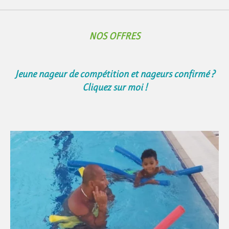
NOS OFFRES
Jeune nageur de compétition et nageurs confirmé ?
Cliquez sur moi !