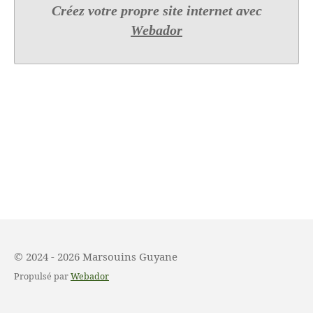
Créez votre propre site internet avec
Webador
© 2024 - 2026 Marsouins Guyane
Propulsé par
Webador